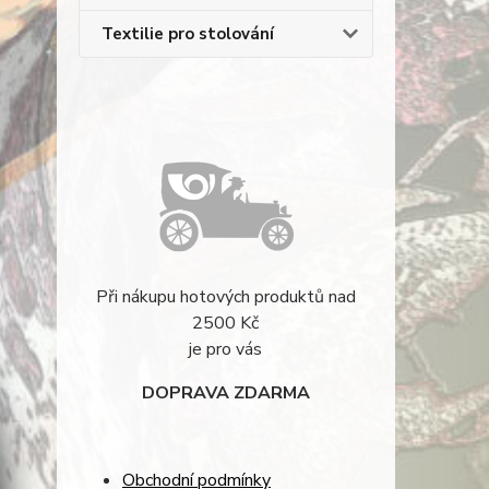
Textilie pro stolování
Při nákupu hotových produktů nad
2500 Kč
je pro vás
DOPRAVA ZDARMA
Obchodní podmínky