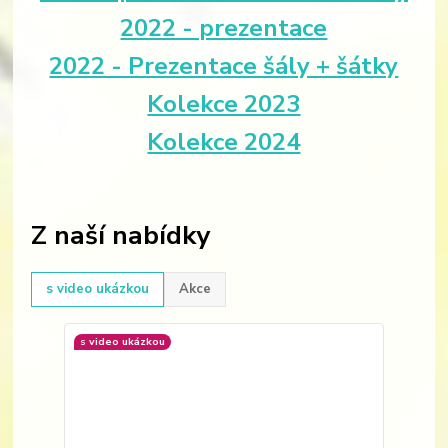
2022 - prezentace
2022 - Prezentace šály + šátky
Kolekce 2023
Kolekce 2024
Z naší nabídky
s video ukázkou
Akce
s video ukázkou