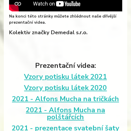
Na konci této stránky můžete zhlédnout naše dřívější
prezentační videa.
Kolektiv značky Demedal s.r.o.
Prezentační videa:
Vzory potisku látek 2021
Vzory potisku látek 2020
2021 - Alfons Mucha na tričkách
2021 - Alfons Mucha na
polštářcích
2021 - prezentace svatební šaty