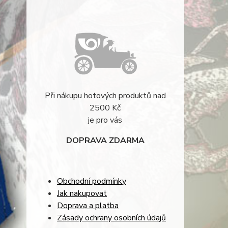
Při nákupu hotových produktů nad
2500 Kč
je pro vás
DOPRAVA ZDARMA
Obchodní podmínky
Jak nakupovat
Doprava a platba
Zásady ochrany osobních údajů