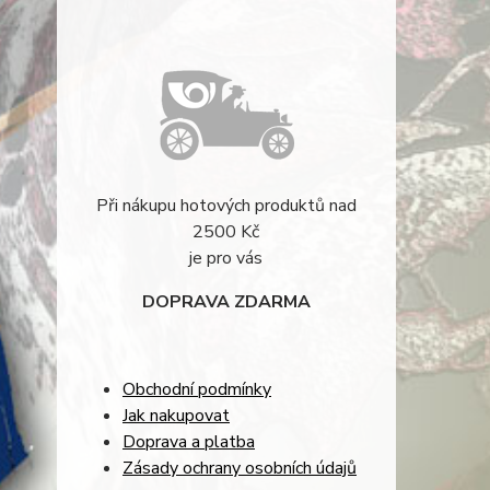
Při nákupu hotových produktů nad
2500 Kč
je pro vás
DOPRAVA ZDARMA
Obchodní podmínky
Jak nakupovat
Doprava a platba
Zásady ochrany osobních údajů