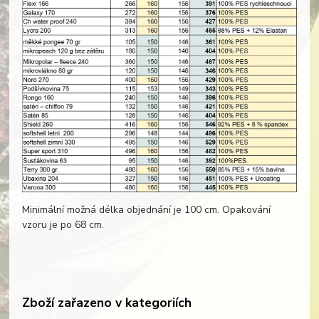
Minimální možná délka objednání je 100 cm. Opakování
vzoru je po 68 cm.
Zboží zařazeno v kategoriích