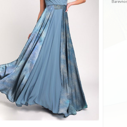
Barevnos