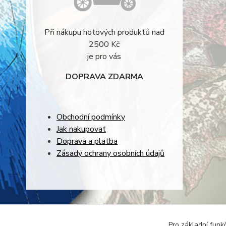
Při nákupu hotových produktů nad
2500 Kč
je pro vás
DOPRAVA ZDARMA
Obchodní podmínky
Jak nakupovat
Doprava a platba
Zásady ochrany osobních údajů
Pro základní funk