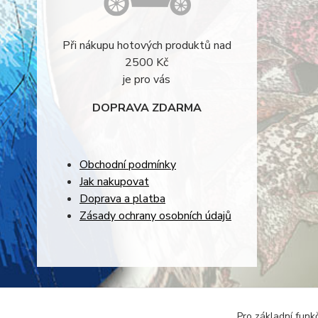
Při nákupu hotových produktů nad
2500 Kč
je pro vás
DOPRAVA ZDARMA
Obchodní podmínky
Jak nakupovat
Doprava a platba
Zásady ochrany osobních údajů
Pro základní funk