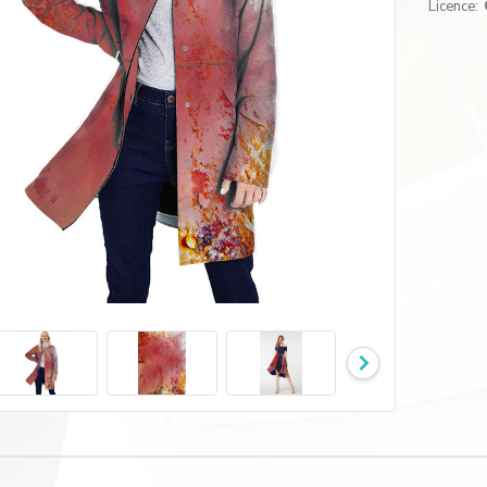
Licence: