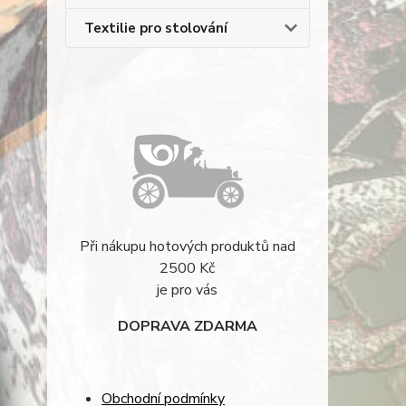
Textilie pro stolování
Při nákupu hotových produktů nad
2500 Kč
je pro vás
DOPRAVA ZDARMA
Obchodní podmínky