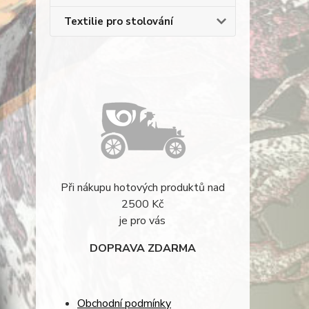
Textilie pro stolování
Při nákupu hotových produktů nad
2500 Kč
je pro vás
DOPRAVA ZDARMA
Obchodní podmínky