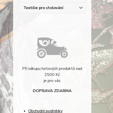
Textilie pro stolování
Při nákupu hotových produktů nad
2500 Kč
je pro vás
DOPRAVA ZDARMA
Obchodní podmínky