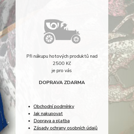
Při nákupu hotových produktů nad
2500 Kč
je pro vás
DOPRAVA ZDARMA
Obchodní podmínky
Jak nakupovat
Doprava a platba
Zásady ochrany osobních údajů