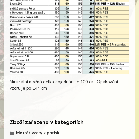
Minimální možná délka objednání je 100 cm. Opakování
vzoru je po 144 cm.
Zboží zařazeno v kategoriích
Metráž vzory k potisku