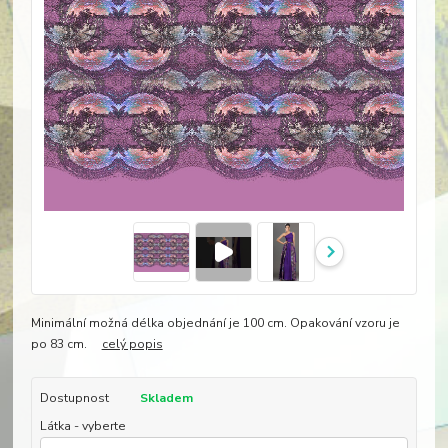
Minimální možná délka objednání je 100 cm. Opakování vzoru je
po 83 cm.
celý popis
Dostupnost
Skladem
Látka - vyberte