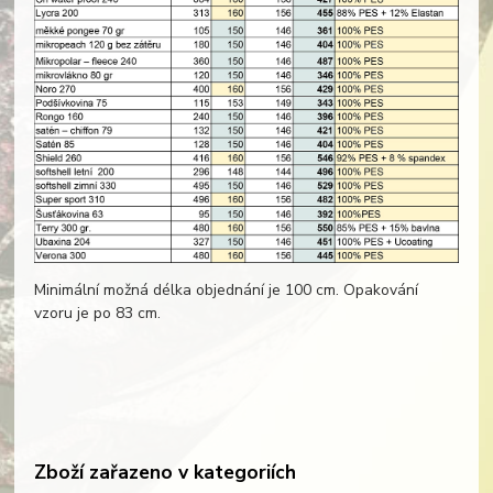
Minimální možná délka objednání je 100 cm. Opakování
vzoru je po 83 cm.
Zboží zařazeno v kategoriích