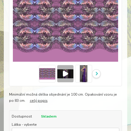
Minimální možná délka objednání je 100 cm. Opakování vzoru je
po 83 cm.
celý popis
Dostupnost
Skladem
Látka - vyberte