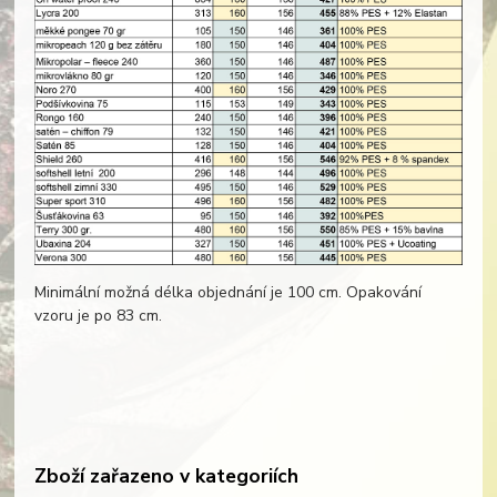
Minimální možná délka objednání je 100 cm. Opakování
vzoru je po 83 cm.
Zboží zařazeno v kategoriích