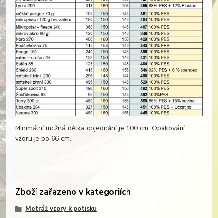
Minimální možná délka objednání je 100 cm. Opakování
vzoru je po 66 cm.
Zboží zařazeno v kategoriích
Metráž vzory k potisku