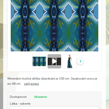
Minimální možná délka objednání je 100 cm. Opakování vzoru je
po 66 cm.
celý popis
Dostupnost
Skladem
Látka - vyberte