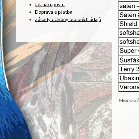
Jak nakupovat
Doprava a platba
Zásady ochrany osobních údajů
Minimální