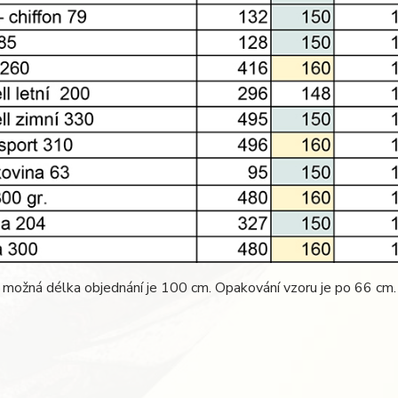
 možná délka objednání je 100 cm. Opakování vzoru je po 66 cm.