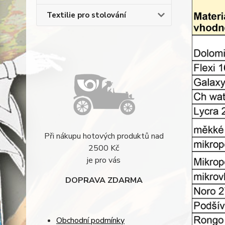
Textilie pro stolování
Při nákupu hotových produktů nad
2500 Kč
je pro vás
DOPRAVA ZDARMA
Obchodní podmínky