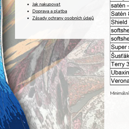
Jak nakupovat
Doprava a platba
Zásady ochrany osobních údajů
Minimální