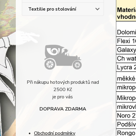
Textilie pro stolování
Při nákupu hotových produktů nad
2500 Kč
je pro vás
DOPRAVA ZDARMA
Obchodní podmínky