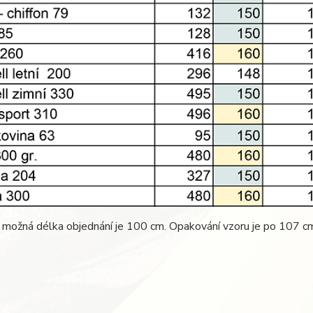
 možná délka objednání je 100 cm. Opakování vzoru je po 107 c