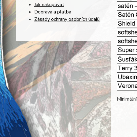
Jak nakupovat
Doprava a platba
Zásady ochrany osobních údajů
Minimální