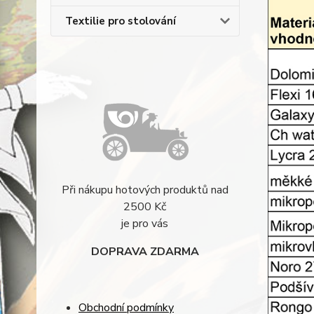
Textilie pro stolování
Při nákupu hotových produktů nad
2500 Kč
je pro vás
DOPRAVA ZDARMA
Obchodní podmínky