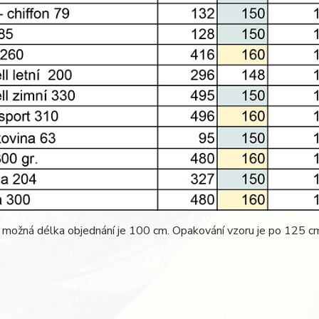
 možná délka objednání je 100 cm. Opakování vzoru je po 125 c