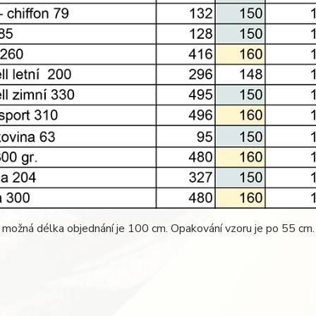
 možná délka objednání je 100 cm. Opakování vzoru je po 55 cm.