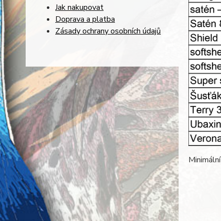
Jak nakupovat
Doprava a platba
Zásady ochrany osobních údajů
Minimální