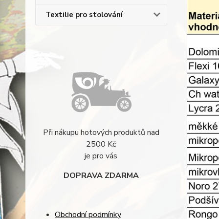
Textilie pro stolování
Při nákupu hotových produktů nad
2500 Kč
je pro vás
DOPRAVA ZDARMA
Obchodní podmínky