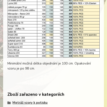
Minimální možná délka objednání je 100 cm. Opakování
vzoru je po 98 cm.
Zboží zařazeno v kategoriích
Metráž vzory k potisku