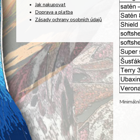
Jak nakupovat
Doprava a platba
Zásady ochrany osobních údajů
Minimální