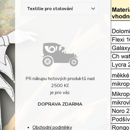
Textilie pro stolování
Při nákupu hotových produktů nad
2500 Kč
je pro vás
DOPRAVA ZDARMA
Obchodní podmínky