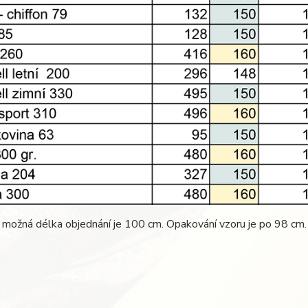
 možná délka objednání je 100 cm. Opakování vzoru je po 98 cm.