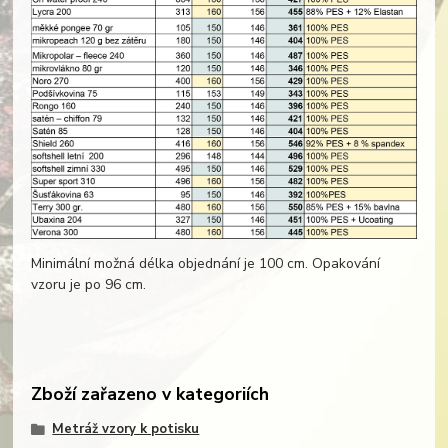
Minimální možná délka objednání je 100 cm. Opakování
vzoru je po 96 cm.
Zboží zařazeno v kategoriích
Metráž vzory k potisku