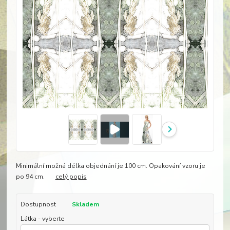
Minimální možná délka objednání je 100 cm. Opakování vzoru je
po 94 cm.
celý popis
Dostupnost
Skladem
Látka - vyberte