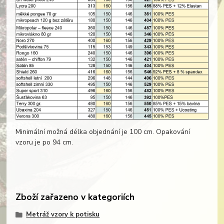
Minimální možná délka objednání je 100 cm. Opakování
vzoru je po 94 cm.
Zboží zařazeno v kategoriích
Metráž vzory k potisku