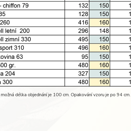
 možná délka objednání je 100 cm. Opakování vzoru je po 94 cm.