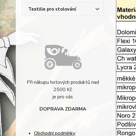
Textilie pro stolování
Při nákupu hotových produktů nad
2500 Kč
je pro vás
DOPRAVA ZDARMA
Obchodní podmínky