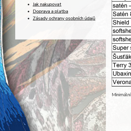
Jak nakupovat
Doprava a platba
Zásady ochrany osobních údajů
Minimální