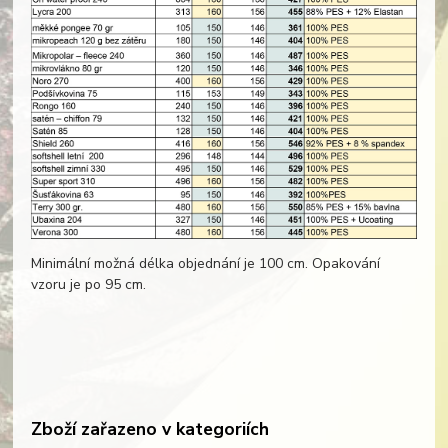
Minimální možná délka objednání je 100 cm. Opakování
vzoru je po 95 cm.
Zboží zařazeno v kategoriích