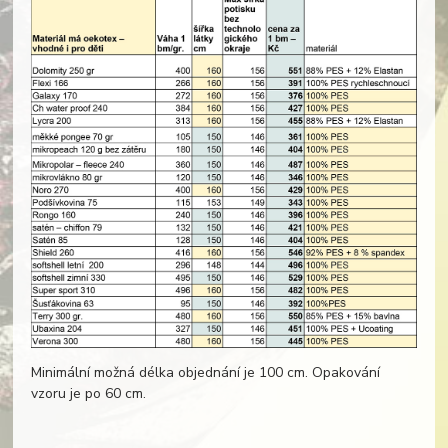
Minimální možná délka objednání je 100 cm. Opakování
vzoru je po 60 cm.