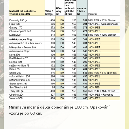
Minimální možná délka objednání je 100 cm. Opakování
vzoru je po 60 cm.