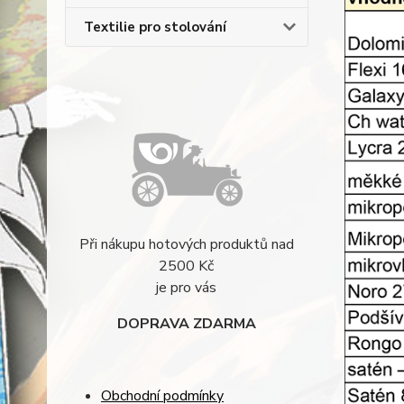
Textilie pro stolování
Při nákupu hotových produktů nad
2500 Kč
je pro vás
DOPRAVA ZDARMA
Obchodní podmínky