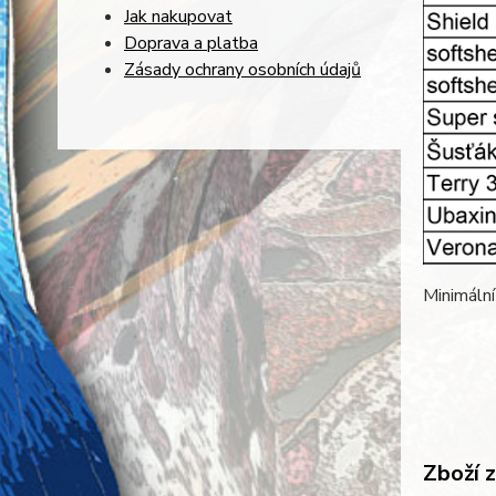
Jak nakupovat
Doprava a platba
Zásady ochrany osobních údajů
Minimální
Zboží 