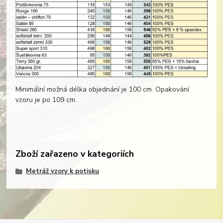
Minimální možná délka objednání je 100 cm. Opakování
vzoru je po 109 cm.
Zboží zařazeno v kategoriích
Metráž vzory k potisku