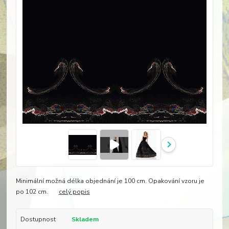
Minimální možná délka objednání je 100 cm. Opakování vzoru je
po 102 cm.
celý popis
Dostupnost
Skladem