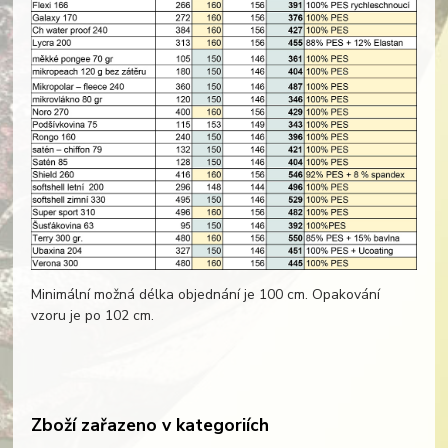
Minimální možná délka objednání je 100 cm. Opakování
vzoru je po 102 cm.
Zboží zařazeno v kategoriích