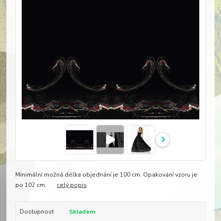
Minimální možná délka objednání je 100 cm. Opakování vzoru je
po 102 cm.
celý popis
Dostupnost
Skladem