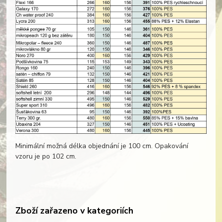
Minimální možná délka objednání je 100 cm. Opakování
vzoru je po 102 cm.
Zboží zařazeno v kategoriích