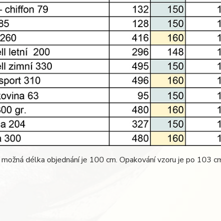
 možná délka objednání je 100 cm. Opakování vzoru je po 103 c