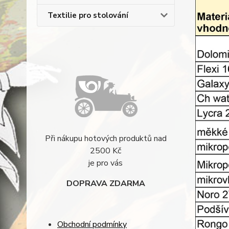
Textilie pro stolování
Při nákupu hotových produktů nad
2500 Kč
je pro vás
DOPRAVA ZDARMA
Obchodní podmínky