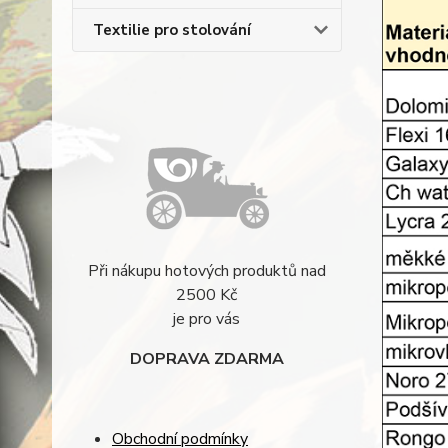
Textilie pro stolování
Při nákupu hotových produktů nad
2500 Kč
je pro vás
DOPRAVA ZDARMA
Obchodní podmínky