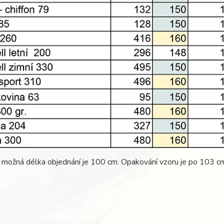
 možná délka objednání je 100 cm. Opakování vzoru je po 103 c