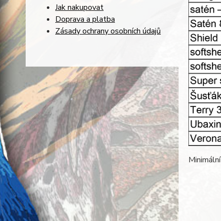
Jak nakupovat
Doprava a platba
Zásady ochrany osobních údajů
Minimální