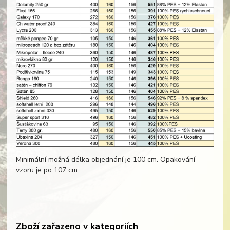
Minimální možná délka objednání je 100 cm. Opakování
vzoru je po 107 cm.
Zboží zařazeno v kategoriích