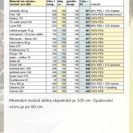
Minimální možná délka objednání je 100 cm. Opakování
vzoru je po 60 cm.