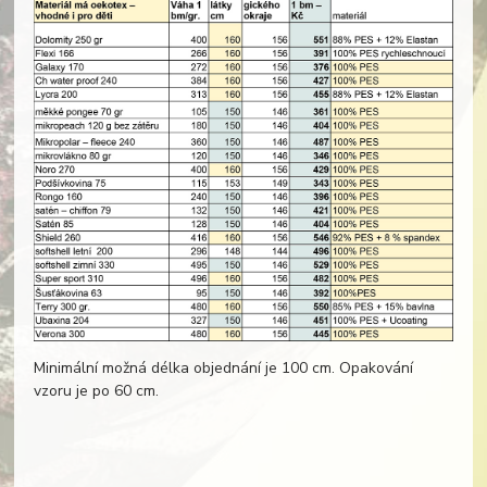
Minimální možná délka objednání je 100 cm. Opakování
vzoru je po 60 cm.