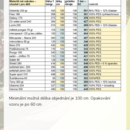
Minimální možná délka objednání je 100 cm. Opakování
vzoru je po 60 cm.