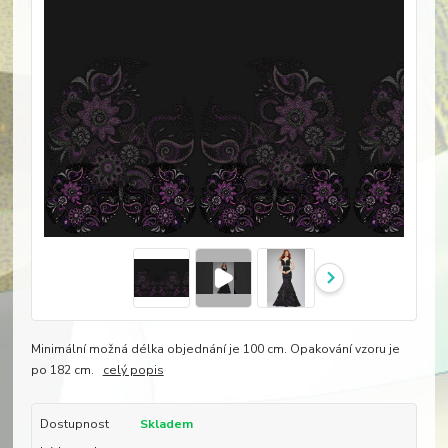
Minimální možná délka objednání je 100 cm. Opakování vzoru je
po 182 cm.
celý popis
Dostupnost
Skladem