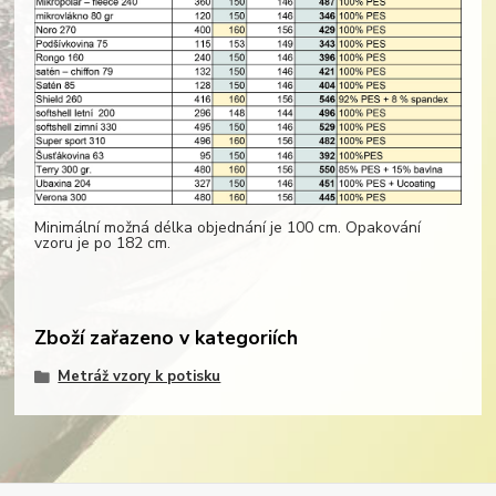
Minimální možná délka objednání je 100 cm. Opakování
vzoru je po 182 cm.
Zboží zařazeno v kategoriích
Metráž vzory k potisku