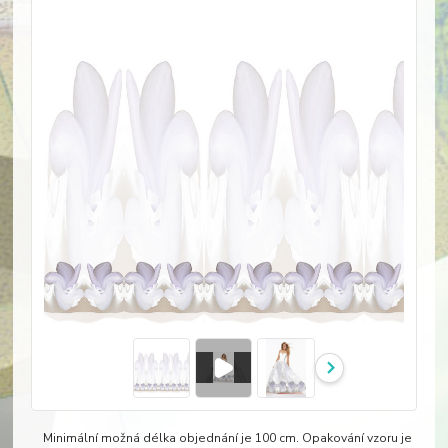
Minimální možná délka objednání je 100 cm. Opakování vzoru je