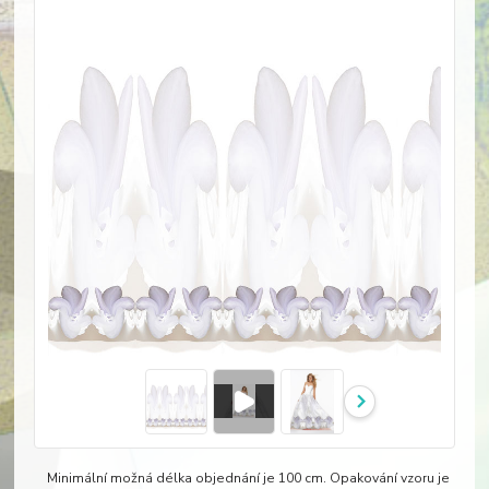
Minimální možná délka objednání je 100 cm. Opakování vzoru je